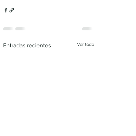
Ver todo
Entradas recientes